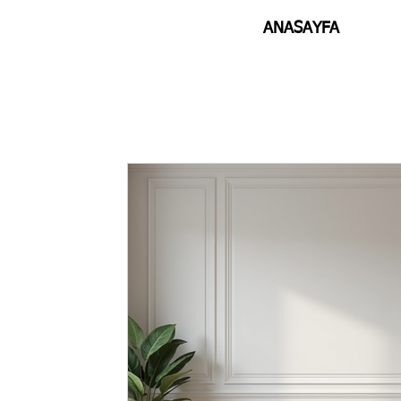
ANASAYFA