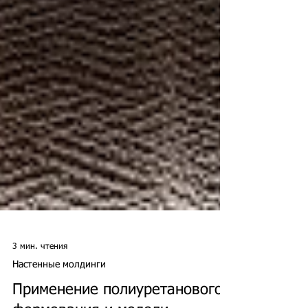
3 мин. чтения