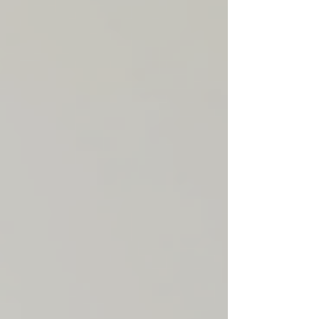
материала. Эти