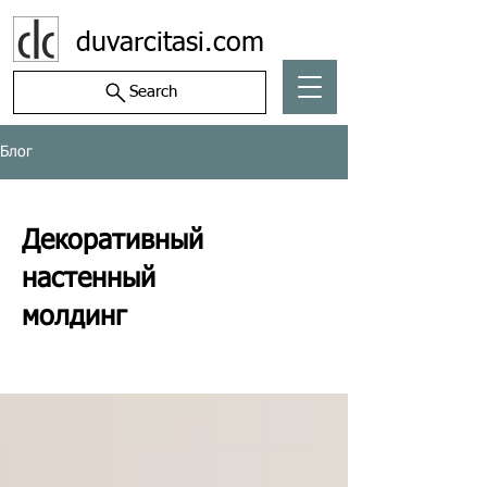
duvarcitasi.com
Search
Блог
Декоративный
настенный
молдинг