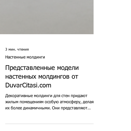
3 мин. чтения
Настенные молдинги
Представленные модели
настенных молдингов от
DuvarCitasi.com