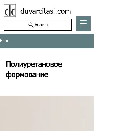
duvarcitasi.com
Search
Блог
Полиуретановое
формование