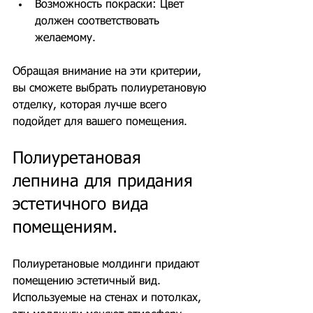
Возможность покраски: Цвет 
должен соответствовать 
желаемому.
Обращая внимание на эти критерии, 
вы сможете выбрать полиуретановую 
отделку, которая лучше всего 
подойдет для вашего помещения.
Полиуретановая 
лепнина для придания 
эстетичного вида 
помещениям.
Полиуретановые молдинги придают 
помещению эстетичный вид. 
Используемые на стенах и потолках, 