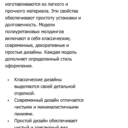
изготавливаются из легкого и 
прочного материала. Эти свойства 
обеспечивают простоту установки и 
долговечность. Модели 
полиуретановых молдингов 
включают в себя классические, 
современные, декоративные и 
простые дизайны. Каждая модель 
дополняет определенный стиль 
оформления.
Классические дизайны 
выделяются своей детальной 
отделкой.
Современный дизайн отличается 
чистыми и минималистичными 
линиями.
Простой дизайн обеспечивает 