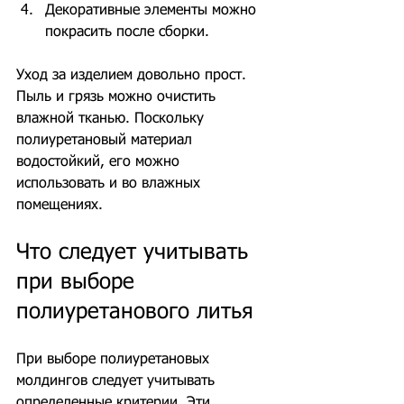
Декоративные элементы можно 
покрасить после сборки.
Уход за изделием довольно прост. 
Пыль и грязь можно очистить 
влажной тканью. Поскольку 
полиуретановый материал 
водостойкий, его можно 
использовать и во влажных 
помещениях.
Что следует учитывать 
при выборе 
полиуретанового литья
При выборе полиуретановых 
молдингов следует учитывать 
определенные критерии. Эти 