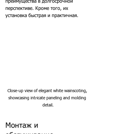
преимущества в долгосрочной 
перспективе. Кроме того, их 
установка быстрая и практичная.
Close-up view of elegant white wainscoting, 
showcasing intricate paneling and molding 
detail.
Монтаж и 