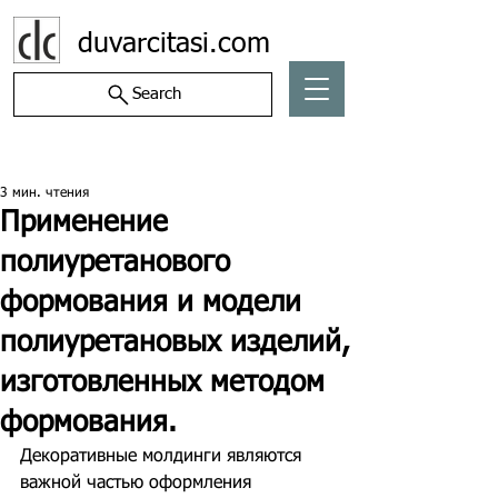
duvarcitasi.com
Search
Пост
3 мин. чтения
Применение
полиуретанового
формования и модели
полиуретановых изделий,
изготовленных методом
формования.
Декоративные молдинги являются 
важной частью оформления 