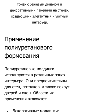
тонах с бежевым диваном и 
декоративными панелями на стенах, 
создающими элегантный и уютный 
интерьер.
Применение 
полиуретанового 
формования
Полиуретановые молдинги 
используются в различных зонах 
интерьера. Они предпочтительны 
для стен, потолков, а также вокруг 
дверей и окон. Области их 
применения включают:
Декоративные молдинги: 