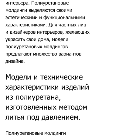
интерьера. Полиуретановые 
молдинги выделяются своими 
эстетическими и функциональными 
характеристиками. Для частных лиц 
и дизайнеров интерьеров, желающих 
украсить свои дома, модели 
полиуретановых молдингов 
предлагают множество вариантов 
дизайна.
Модели и технические 
характеристики изделий 
из полиуретана, 
изготовленных методом 
литья под давлением.
Полиуретановые молдинги 