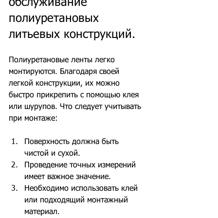
обслуживание 
полиуретановых 
литьевых конструкций.
Полиуретановые ленты легко 
монтируются. Благодаря своей 
легкой конструкции, их можно 
быстро прикрепить с помощью клея 
или шурупов. Что следует учитывать 
при монтаже:
Поверхность должна быть 
чистой и сухой.
Проведение точных измерений 
имеет важное значение.
Необходимо использовать клей 
или подходящий монтажный 
материал.