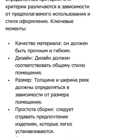
критерии различаются в зависимости 
от предполагаемого использования и 
стиля оформления. Ключевые 
моменты:
Качество материала: он должен 
быть прочным и гибким.
Дизайн: Дизайн должен 
соответствовать общему стилю 
помещения.
Размер: Толщина и ширина реек 
должны определяться в 
зависимости от размера 
помещения.
Простота сборки: следует 
отдавать предпочтение 
изделиям, которые легко 
устанавливаются.