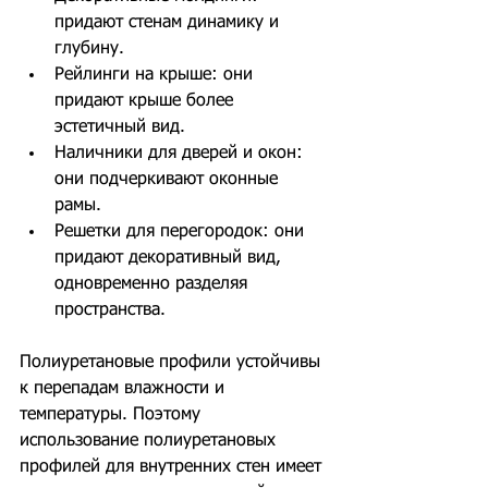
придают стенам динамику и 
глубину.
Рейлинги на крыше: они 
придают крыше более 
эстетичный вид.
Наличники для дверей и окон: 
они подчеркивают оконные 
рамы.
Решетки для перегородок: они 
придают декоративный вид, 
одновременно разделяя 
пространства.
Полиуретановые профили устойчивы 
к перепадам влажности и 
температуры. Поэтому 
использование полиуретановых 
профилей для внутренних стен имеет 