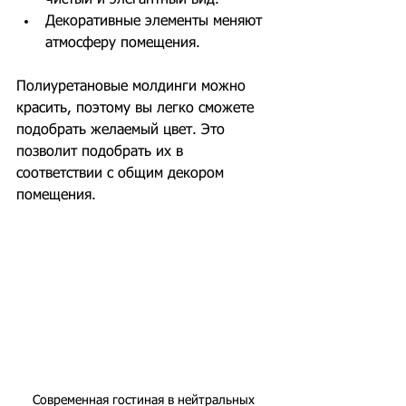
чистый и элегантный вид.
Декоративные элементы меняют 
атмосферу помещения.
Полиуретановые молдинги можно 
красить, поэтому вы легко сможете 
подобрать желаемый цвет. Это 
позволит подобрать их в 
соответствии с общим декором 
помещения.
Современная гостиная в нейтральных 