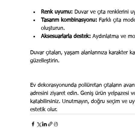
Renk uyumu:
 Duvar ve çıta renklerini 
Tasarım kombinasyonu:
 Farklı çıta mod
oluşturun.
Aksesuarlarla destek:
 Aydınlatma ve mo
Duvar çıtaları, yaşam alanlarınıza karakter ka
güzelleştirin.
Ev dekorasyonunda poliüretan çıtaların avant
adresini ziyaret edin. Geniş ürün yelpazesi ve 
katabilirsiniz. Unutmayın, doğru seçim ve uy
estetik olur.