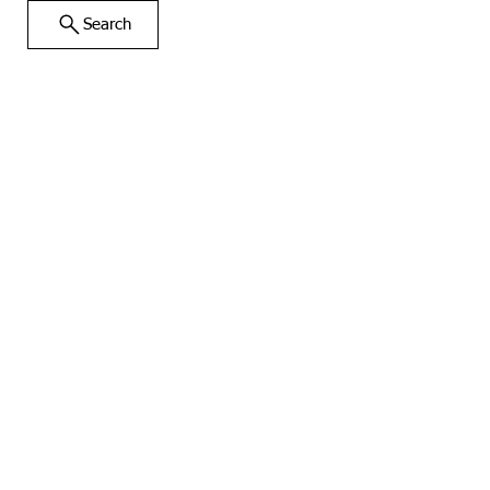
Search