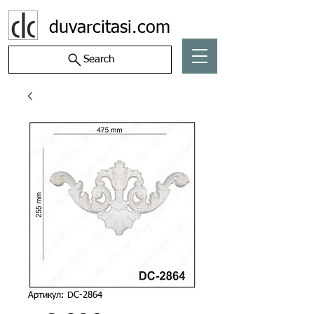
duvarcitasi.com
Search
Артикул: DC-2864