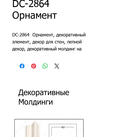
DC-2864
Орнамент
DC-2864 Орнамент, декоративный
элемент, декор для стен, лепной
декор, декоративный молдинг на
стену, декоративные молдинги из
полиуретана
Декоративные
Молдинги