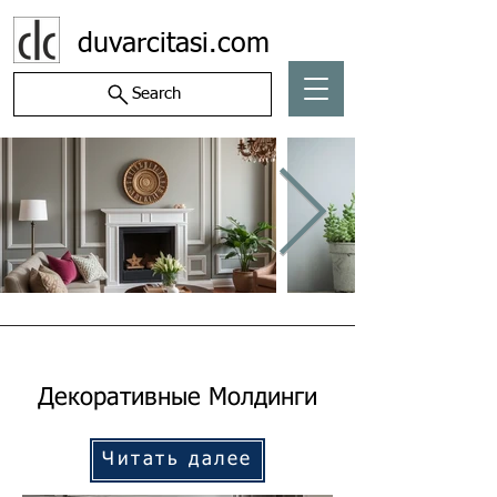
duvarcitasi.com
Search
Декоративные Молдинги
Читать далее