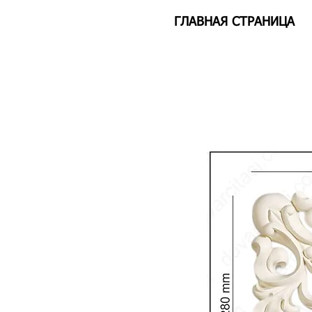
ГЛАВНАЯ СТРАНИЦА