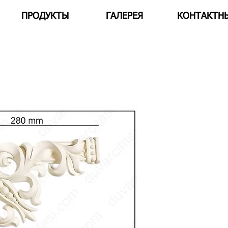
ПРОДУКТЫ
​ГАЛЕРЕЯ
КОНТАКТН