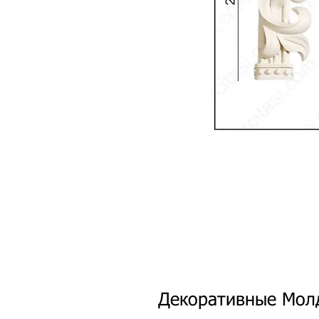
Декоративные Мол