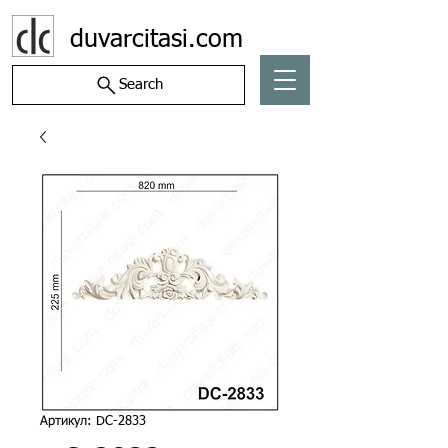
duvarcitasi.com
Search
Артикул: DC-2833