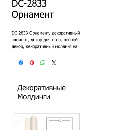
DC-2833
Орнамент
DC-2833 Орнамент, декоративный
элемент, декор для стен, лепной
декор, декоративный молдинг на
стену, декоративные молдинги из
полиуретана
Декоративные
Молдинги