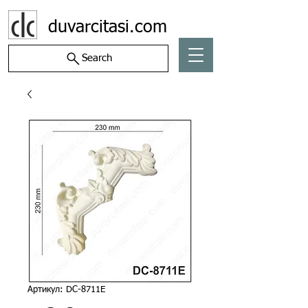
duvarcitasi.com
Search
Артикул: DC-8711E